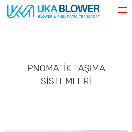
PNOMATİK TAŞIMA
SİSTEMLERİ